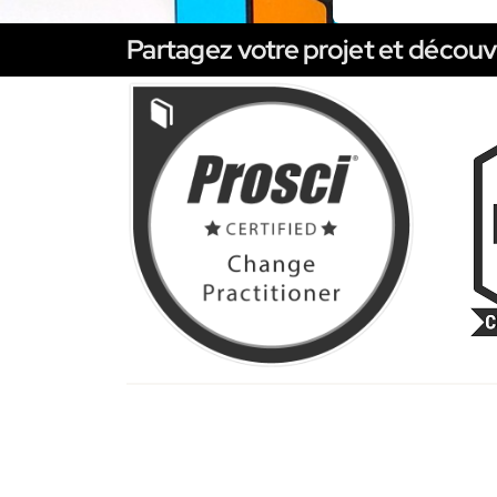
Partagez votre projet et découv