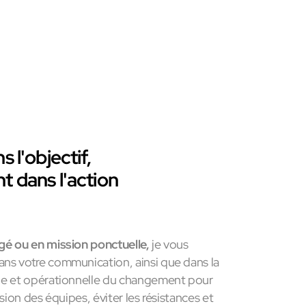
s l'objectif,
t dans l'action
é ou en mission ponctuelle,
je vous
s votre communication, ainsi que dans la
e et opérationnelle du changement pour
sion des équipes, éviter les résistances et